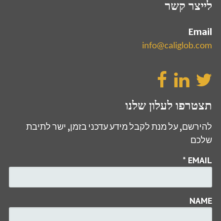
לייצר קשר
Email
info@caliglob.com
תצטרפו לעלון שלנו
להירשם, על מנת לקבל מידע עדכני בזמן, ישר לתיבת
שלכם
*
EMAIL
NAME