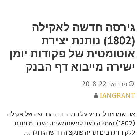
גירסה חדשה לאקילה
(1802) נותנת יצירת
אוטומטית של פקודות יומן
ישירה מייבוא דף הבנק
פברואר 22, 2018
IANGRANT
אנו שמחים להודיע על המהדורה החדשה של אקילה
(1802) הזמינה כעת למשתמשים. הערה מיוחדת
ללקוחות רבים תהיה פונקציה חדשה גדולה…