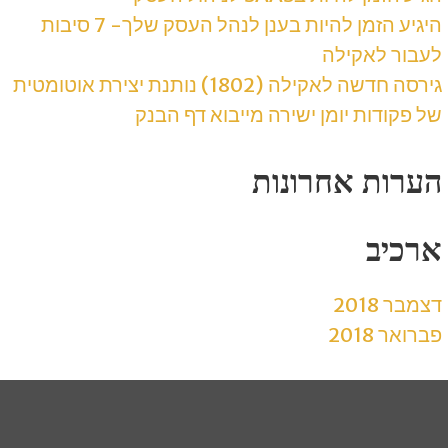
היגיע הזמן להיות בענן לנהל העסק שלך- 7 סיבות
לעבור לאקילה
גירסה חדשה לאקילה (1802) נותנת יצירת אוטומטית
של פקודות יומן ישירה מייבוא דף הבנק
הערות אחרונות
ארכיב
דצמבר 2018
פברואר 2018