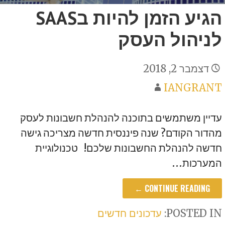
הגיע הזמן להיות בSAAS
לניהול העסק
דצמבר 2, 2018
IANGRANT
עדיין משתמשים בתוכנה להנהלת חשבונות לעסק
מהדור הקודם? שנה פיננסית חדשה מצריכה גישה
חדשה להנהלת החשבונות שלכם! טכנולוגיית
המערכות…
CONTINUE READING ←
POSTED IN:
עדכונים חדשים