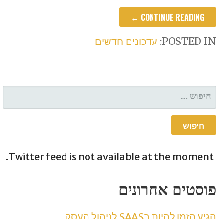
CONTINUE READING ←
POSTED IN:
עדכונים חדשים
חיפוש:
Twitter feed is not available at the moment.
פוסטים אחרונים
הגיע הזמן להיות בSAAS לניהול העסק